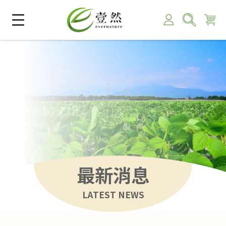
最新消息
LATEST NEWS